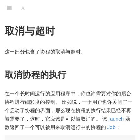
取消与超时
这一部分包含了协程的取消与超时。
取消协程的执行
在一个长时间运行的应用程序中，你也许需要对你的后台
协程进行细粒度的控制。 比如说，一个用户也许关闭了一
个启动了协程的界面，那么现在协程的执行结果
已经不再
被需要了，这时，它应该是可以被取消的。 该
launch
函
数返回了一个可以被用来取消运行中的协程的
Job
：