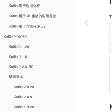
Kotlin 用于数据分析
Kotlin 用于 AI 驱动的应用开发
T
Kotlin 用于竞技程序设计
Kotlin 的新特性
Kotlin 2.1.20
Kotlin 2.1.0
Kotlin 2.2.0-RC
早期版本
Kotlin 2.0.20
Kotlin 2.0.0
Kotlin 1.9.20