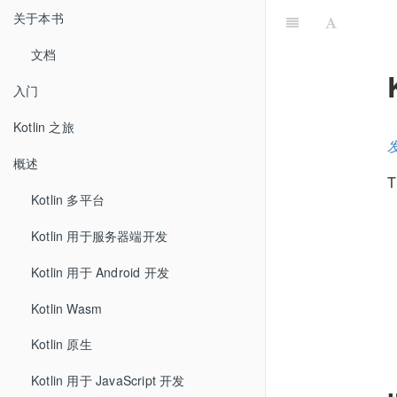
关于本书
文档
入门
Kotlin 之旅
发
概述
T
Kotlin 多平台
Kotlin 用于服务器端开发
Kotlin 用于 Android 开发
Kotlin Wasm
Kotlin 原生
Kotlin 用于 JavaScript 开发