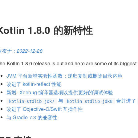
Kotlin 1.8.0 的新特性
布于：2022-12-28
he Kotlin 1.8.0 release is out and here are some of its biggest 
JVM 平台新增实验性函数：递归复制或删除目录内容
改进了 kotlin-reflect 性能
新增 -Xdebug 编译器选项以提供更好的调试体验
与
合并进了
kotlin-stdlib-jdk7
kotlin-stdlib-jdk8
改进了 Objective-C/Swift 互操作性
与 Gradle 7.3 的兼容性