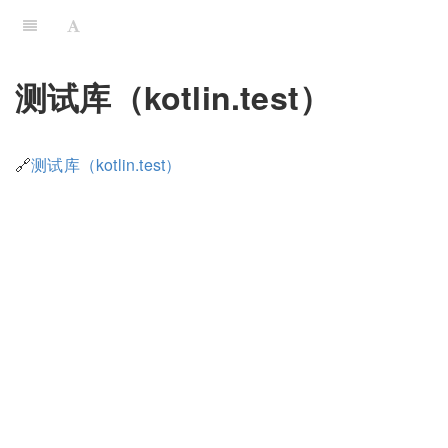
测试库（kotlin.test）
🔗
测试库（kotlin.test）