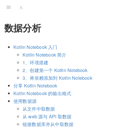
数据分析
Kotlin Notebook 入门
Kotlin Notebook 简介
1、环境搭建
2、创建第一个 Kotlin Notebook
3、将依赖添加到 Kotlin Notebook
分享 Kotlin Notebook
Kotlin Notebook 的输出格式
使用数据源
从文件中取数据
从 web 源与 API 取数据
链接数据库并从中取数据