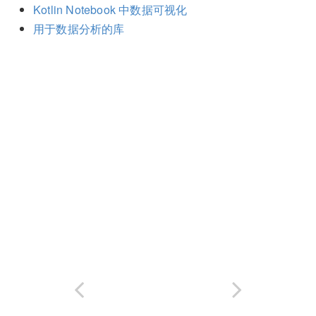
Kotlin Notebook 中数据可视化
用于数据分析的库