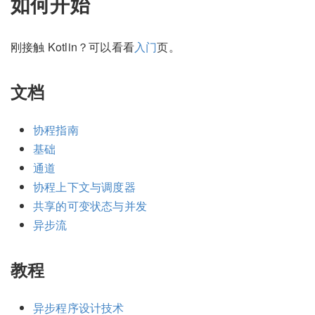
如何开始
刚接触 Kotlin？可以看看
入门
页。
文档
协程指南
基础
通道
协程上下文与调度器
共享的可变状态与并发
异步流
教程
异步程序设计技术