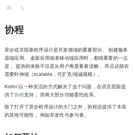
协程
异步或非阻塞程序设计是开发领域的重要部分。 创建服务
器端应用、 桌面应用或者移动端应用时，都很重要的一点
是， 提供的体验不仅是从用户角度看着流畅， 而且还能在
需要时伸缩（scalable，可扩充/缩减规模）。
Kotlin 以一种灵活的方式解决了这个问题，在语言层面提
供了
协程
支持， 而将大部分功能委托给库。
除了打开了异步程序设计的大门之外，协程还提供了丰富
的其他可能性， 例如并发性与参与者。