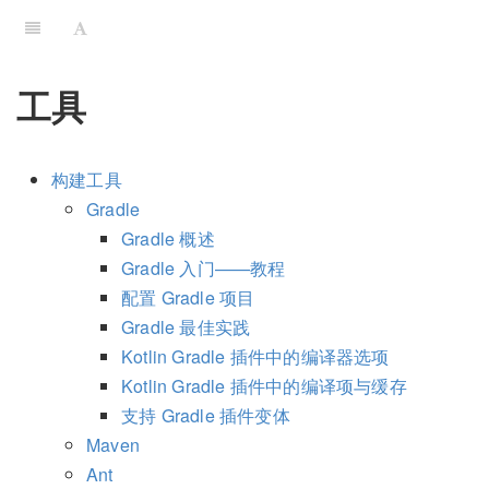
工具
构建工具
Gradle
Gradle 概述
Gradle 入门——教程
配置 Gradle 项目
Gradle 最佳实践
Kotlin Gradle 插件中的编译器选项
Kotlin Gradle 插件中的编译项与缓存
支持 Gradle 插件变体
Maven
Ant