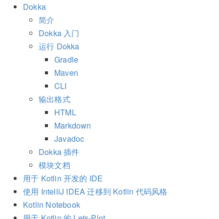
Dokka
简介
Dokka 入门
运行 Dokka
Gradle
Maven
CLI
输出格式
HTML
Markdown
Javadoc
Dokka 插件
模块文档
用于 Kotlin 开发的 IDE
使用 IntelliJ IDEA 迁移到 Kotlin 代码风格
Kotlin Notebook
用于 Kotlin 的 Lets-Plot