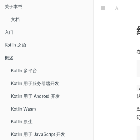
关于本书
文档
入门
Kotlin 之旅
概述
Kotlin 多平台
Kotlin 用于服务器端开发
Kotlin 用于 Android 开发
Kotlin Wasm
Kotlin 原生
Kotlin 用于 JavaScript 开发