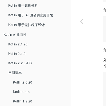
Kotlin 用于数据分析
Kotlin 用于 AI 驱动的应用开发
Kotlin 用于竞技程序设计
Kotlin 的新特性
Kotlin 2.1.20
Kotlin 2.1.0
Kotlin 2.2.0-RC
早期版本
Kotlin 2.0.20
Kotlin 2.0.0
Kotlin 1.9.20