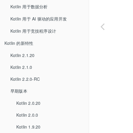
Kotlin 用于数据分析
Kotlin 用于 AI 驱动的应用开发
Kotlin 用于竞技程序设计
Kotlin 的新特性
Kotlin 2.1.20
Kotlin 2.1.0
Kotlin 2.2.0-RC
早期版本
Kotlin 2.0.20
Kotlin 2.0.0
Kotlin 1.9.20