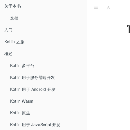
关于本书
文档
入门
Kotlin 之旅
概述
Kotlin 多平台
Kotlin 用于服务器端开发
Kotlin 用于 Android 开发
Kotlin Wasm
Kotlin 原生
Kotlin 用于 JavaScript 开发