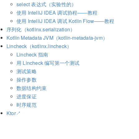
select 表达式（实验性的）
使用 IntelliJ IDEA 调试协程——教程
使用 IntelliJ IDEA 调试 Kotlin Flow——教程
序列化（kotlinx.serialization）
Kotlin Metadata JVM（kotlin-metadata-jvm）
Lincheck（kotlinx.lincheck）
Lincheck 指南
用 Lincheck 编写第一个测试
测试策略
操作参数
数据结构约束
进度保证
时序规范
Ktor↗︎